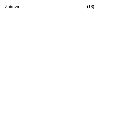
Zabava
(13)